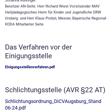
Johanna Ruisinger
Beisitzer AN-Seite: Herr Richard Wiest Vorsitzender MAV
Heilpädagogisches Heim für Kinder und Jugendliche DRW
Ursberg und Herr Klaus Probst, Mesner, Bayerische Regional-
KODA Mitarbeiter Seite
Das Verfahren vor der
Einigungsstelle
Einigungsstellenverfahren.pdf
Schlichtungsstelle (AVR §22 AT)
Schlichtungsordnung_DiCVAugsburg_Stand
06-24.pdf