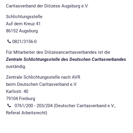
Caritasverband der Diözese Augsburg e.V.
Schlichtungsstelle
Auf dem Kreuz 41
86152 Augsburg
0821/3156-0
Für Mitarbeiter des Diözesancaritasverbandes ist die
Zentrale Schlichtungsstelle des Deutschen Caritasverbandes
zuständig.
Zentrale Schlichtungsstelle nach AVR
beim Deutschen Caritasverband e.V.
Karlsstr. 40
79104 Freiburg
0761/200 - 203/204 (Deutscher Caritasverband e.V.,
Referat Arbeitsrecht)